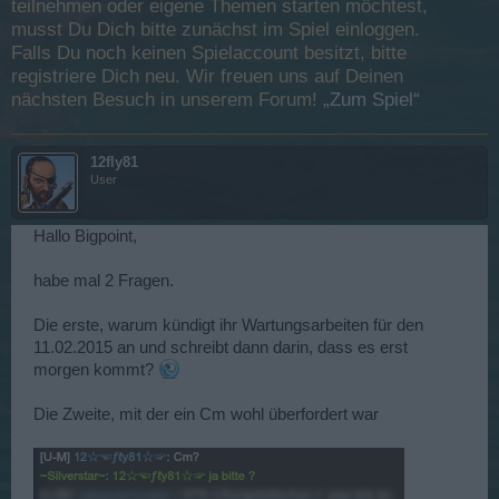
teilnehmen oder eigene Themen starten möchtest,
musst Du Dich bitte zunächst im Spiel einloggen.
Falls Du noch keinen Spielaccount besitzt, bitte
registriere Dich neu. Wir freuen uns auf Deinen
nächsten Besuch in unserem Forum!
„Zum Spiel“
12fly81
User
Hallo Bigpoint,
habe mal 2 Fragen.
Die erste, warum kündigt ihr Wartungsarbeiten für den
11.02.2015 an und schreibt dann darin, dass es erst
morgen kommt?
Die Zweite, mit der ein Cm wohl überfordert war