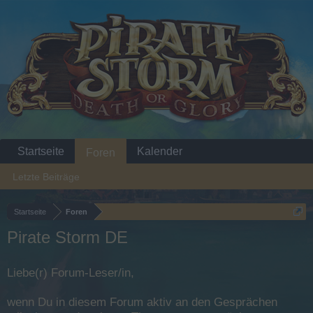
Startseite
Kalender
Foren
Letzte Beiträge
Startseite
Foren
Pirate Storm DE
Liebe(r) Forum-Leser/in,
wenn Du in diesem Forum aktiv an den Gesprächen