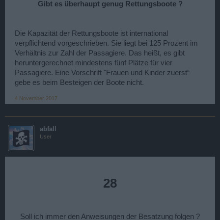
Gibt es überhaupt genug Rettungsboote ?
Die Kapazität der Rettungsboote ist international
verpflichtend vorgeschrieben. Sie liegt bei 125 Prozent im
Verhältnis zur Zahl der Passagiere. Das heißt, es gibt
heruntergerechnet mindestens fünf Plätze für vier
Passagiere. Eine Vorschrift "Frauen und Kinder zuerst“
gebe es beim Besteigen der Boote nicht.
4 November 2017
abfall
User
28
Soll ich immer den Anweisungen der Besatzung folgen ?