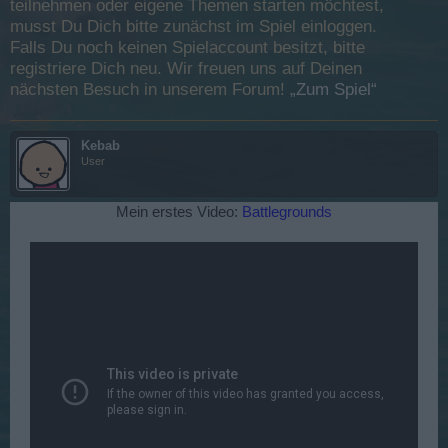
teilnehmen oder eigene Themen starten möchtest,
musst Du Dich bitte zunächst im Spiel einloggen.
Falls Du noch keinen Spielaccount besitzt, bitte
registriere Dich neu. Wir freuen uns auf Deinen
nächsten Besuch in unserem Forum!
„Zum Spiel“
Kebab
User
Mein erstes Video:
Battlegrounds