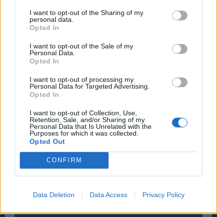
I want to opt-out of the Sharing of my
personal data.
Meine dritte Video:
Actionspiels Europa 3
Opted In
I want to opt-out of the Sale of my
Personal Data.
Opted In
I want to opt-out of processing my
Personal Data for Targeted Advertising.
Opted In
I want to opt-out of Collection, Use,
Retention, Sale, and/or Sharing of my
Personal Data that Is Unrelated with the
Purposes for which it was collected.
Opted Out
CONFIRM
Data Deletion
Data Access
Privacy Policy
Meine vierte Video:
Mein Intro!