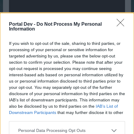
Portal Dev -
Do Not Process My Personal
Information
Mein zweites Video:
1vs1 Arena
If you wish to opt-out of the sale, sharing to third parties, or
processing of your personal or sensitive information for
targeted advertising by us, please use the below opt-out
section to confirm your selection. Please note that after your
opt-out request is processed you may continue seeing
interest-based ads based on personal information utilized by
us or personal information disclosed to third parties prior to
your opt-out. You may separately opt-out of the further
disclosure of your personal information by third parties on the
IAB’s list of downstream participants. This information may
also be disclosed by us to third parties on the
IAB’s List of
Downstream Participants
that may further disclose it to other
third parties.
Personal Data Processing Opt Outs