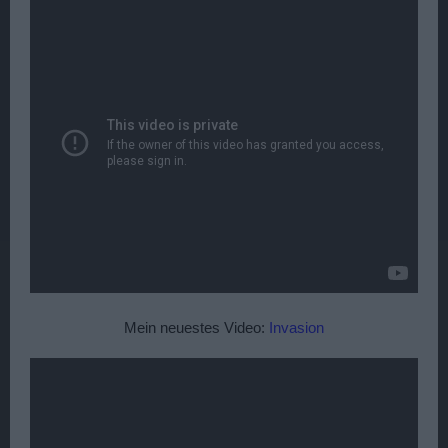
Mein neuestes Video:
Invasion