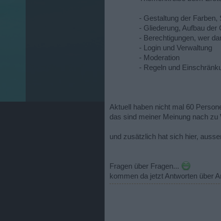
- Gestaltung der Farben, S
- Gliederung, Aufbau der 
- Berechtigungen, wer d
- Login und Verwaltung
- Moderation
- Regeln und Einschränk
Aktuell haben nicht mal 60 Person
das sind meiner Meinung nach zu
und zusätzlich hat sich hier, au
Fragen über Fragen...
kommen da jetzt Antworten über A