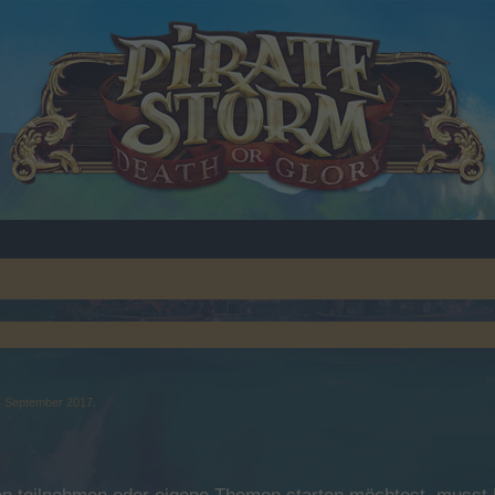
4 September 2017
.