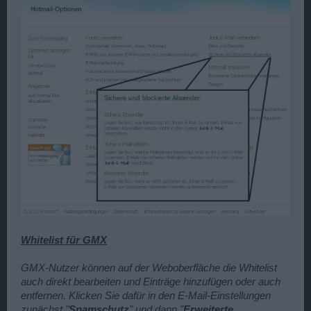
Whitelist für GMX
GMX-Nutzer können auf der Weboberfläche die Whitelist
auch direkt bearbeiten und Einträge hinzufügen oder auch
entfernen. Klicken Sie dafür in den E-Mail-Einstellungen
zunächst "
Spamschutz
" und dann "
Erweiterte