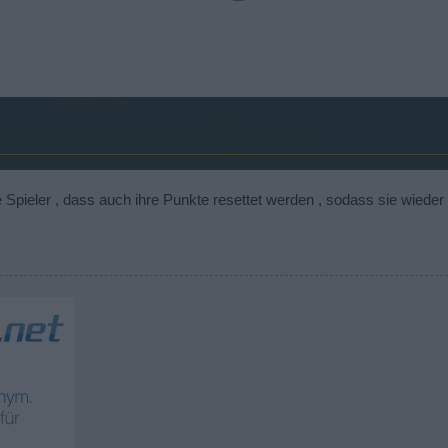
leine Spieler , dass auch ihre Punkte resettet werden , sodass sie wie