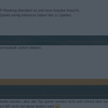
-Ranking überaltert ist und neue Impulse braucht,
ieler wenig Interesse haben hier zu Spielen.
mtstatistik stehen bleiben.
arbeitet werden, aber alle Top spieler werden nicht sehr erfreut über
uch BP nicht viel daran ändern wird