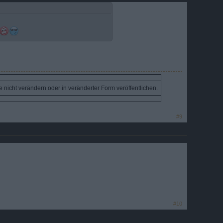
ie nicht verändern oder in veränderter Form veröffentlichen.
#9
#10