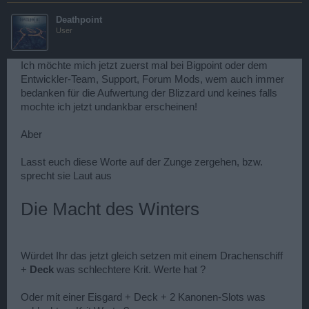
Deathpoint
User
Ich möchte mich jetzt zuerst mal bei Bigpoint oder dem
Entwickler-Team, Support, Forum Mods, wem auch immer
bedanken für die Aufwertung der Blizzard und keines falls
mochte ich jetzt undankbar erscheinen!
Aber
Lasst euch diese Worte auf der Zunge zergehen, bzw.
sprecht sie Laut aus
Die Macht des Winters
Würdet Ihr das jetzt gleich setzen mit einem Drachenschiff
+
Deck
was schlechtere Krit. Werte hat ?
Oder mit einer Eisgard + Deck + 2 Kanonen-Slots was