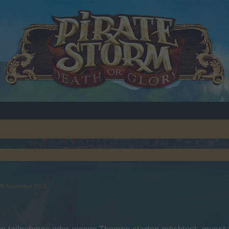
25 November 2013
.