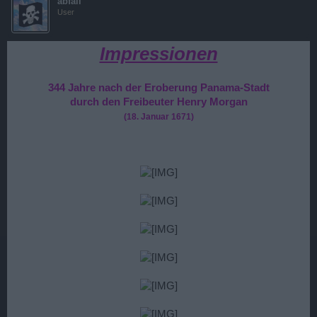
abfall
User
Impressionen
344 Jahre nach der Eroberung Panama-Stadt
durch den Freibeuter Henry Morgan
(18. Januar 1671)