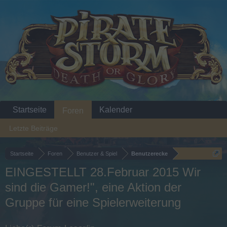
Startseite
Kalender
Foren
Letzte Beiträge
Startseite
Foren
Benutzer & Spiel
Benutzerecke
EINGESTELLT 28.Februar 2015 Wir
sind die Gamer!", eine Aktion der
Gruppe für eine Spielerweiterung