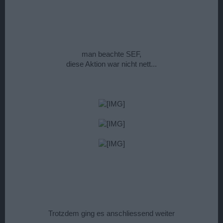
man beachte SEF,
diese Aktion war nicht nett...
Trotzdem ging es anschliessend weiter​