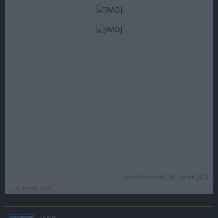
Zuletzt bearbeitet:
28 Februar 2015
11 Januar 2015