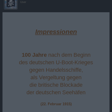
User
Impressionen
100 Jahre
nach dem Beginn
des deutschen U-Boot-Krieges
gegen Handelsschiffe,
als Vergeltung gegen
die britische Blockade
der deutschen Seehäfen
(22. Februar 1915)