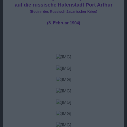
auf die russische Hafenstadt Port Arthur
(Beginn des Russisch-Japanischer Krieg)
(8. Februar 1904)