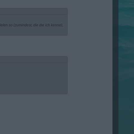
elen so (zumindest, die die ich kenne),