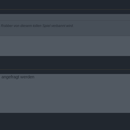
r Robber von diesem tollen Spiel verbannt wird.
M angefragt werden