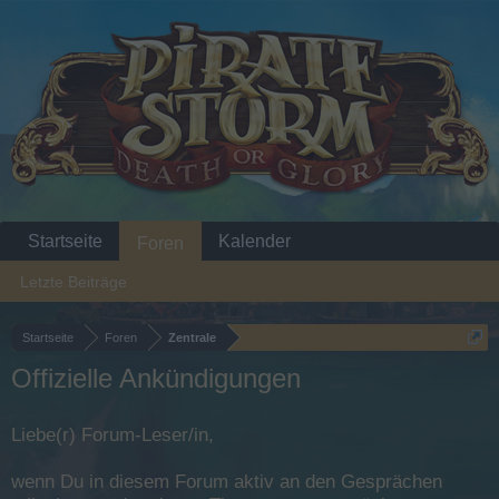
Startseite
Kalender
Foren
Letzte Beiträge
Startseite
Foren
Zentrale
Offizielle Ankündigungen
Liebe(r) Forum-Leser/in,
wenn Du in diesem Forum aktiv an den Gesprächen