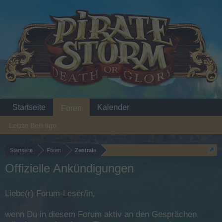
Startseite
Kalender
Foren
Letzte Beiträge
Startseite
Foren
Zentrale
Offizielle Ankündigungen
Liebe(r) Forum-Leser/in,
wenn Du in diesem Forum aktiv an den Gesprächen