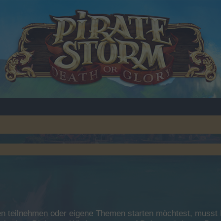
 teilnehmen oder eigene Themen starten möchtest, musst Du