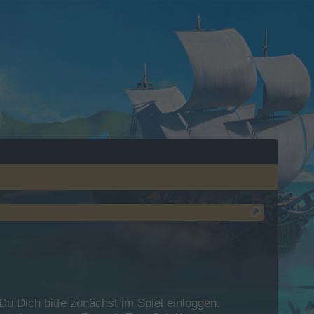
 Dich bitte zunächst im Spiel einloggen.