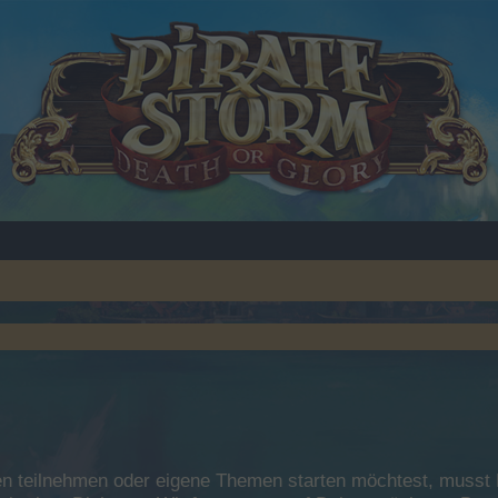
 teilnehmen oder eigene Themen starten möchtest, musst Du