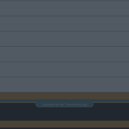
Optionen für die Themenanzeige