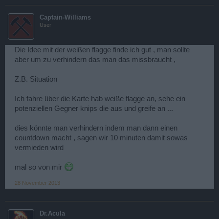
Captain-Williams
User
Die Idee mit der weißen flagge finde ich gut , man sollte
aber um zu verhindern das man das missbraucht ,
Z.B. Situation
Ich fahre über die Karte hab weiße flagge an, sehe ein
potenziellen Gegner knips die aus und greife an ...
dies könnte man verhindern indem man dann einen
countdown macht , sagen wir 10 minuten damit sowas
vermieden wird
mal so von mir
28 November 2013
Dr.Acula