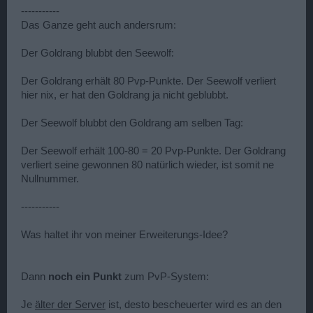
-----------
Das Ganze geht auch andersrum:
Der Goldrang blubbt den Seewolf:
Der Goldrang erhält 80 Pvp-Punkte. Der Seewolf verliert
hier nix, er hat den Goldrang ja nicht geblubbt.
Der Seewolf blubbt den Goldrang am selben Tag:
Der Seewolf erhält 100-80 = 20 Pvp-Punkte. Der Goldrang
verliert seine gewonnen 80 natürlich wieder, ist somit ne
Nullnummer.
-----------
Was haltet ihr von meiner Erweiterungs-Idee?
Dann
noch ein Punkt
zum PvP-System:
Je
älter der Server
ist, desto bescheuerter wird es an den