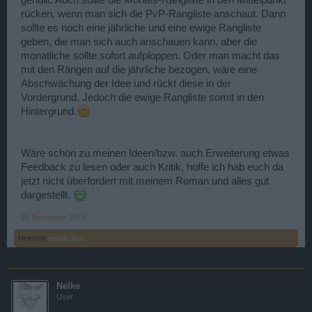
rücken, wenn man sich die PvP-Rangliste anschaut. Dann
sollte es noch eine jährliche und eine ewige Rangliste
geben, die man sich auch anschauen kann, aber die
monatliche sollte sofort aufploppen. Oder man macht das
mit den Rängen auf die jährliche bezogen, wäre eine
Abschwächung der Idee und rückt diese in der
Vordergrund. Jedoch die ewige Rangliste somit in den
Hintergrund.
Wäre schön zu meinen Ideen/bzw. auch Erweiterung etwas
Feedback zu lesen oder auch Kritik, hoffe ich hab euch da
jetzt nicht überfordert mit meinem Roman und alles gut
dargestellt.
29 November 2013
Heinrich
gefällt dies.
Nelke
User