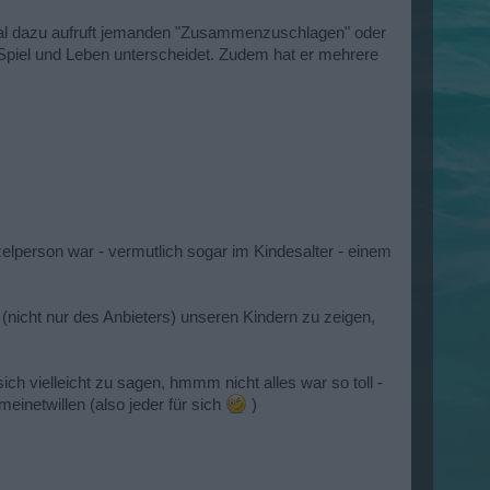
obal dazu aufruft jemanden "Zusammenzuschlagen" oder
Spiel und Leben unterscheidet. Zudem hat er mehrere
zelperson war - vermutlich sogar im Kindesalter - einem
 (nicht nur des Anbieters) unseren Kindern zu zeigen,
ich vielleicht zu sagen, hmmm nicht alles war so toll -
einetwillen (also jeder für sich
)