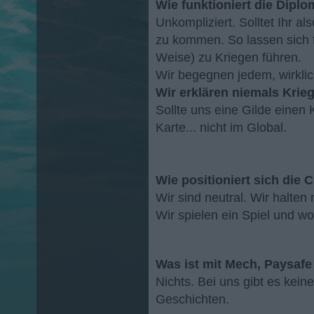
Wie funktioniert die Dipl
Unkompliziert. Solltet Ihr 
zu kommen. So lassen sich f
Weise) zu Kriegen führen.
Wir begegnen jedem, wirklic
Wir erklären niemals Krieg
Sollte uns eine Gilde einen 
Karte... nicht im Global.
Wie positioniert sich die
Wir sind neutral. Wir halten
Wir spielen ein Spiel und wo
Was ist mit Mech, Paysaf
Nichts. Bei uns gibt es kei
Geschichten.