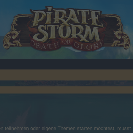
 teilnehmen oder eigene Themen starten möchtest, musst Du