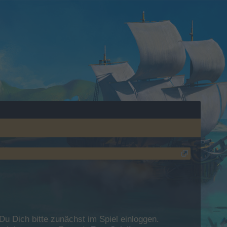
 Dich bitte zunächst im Spiel einloggen.